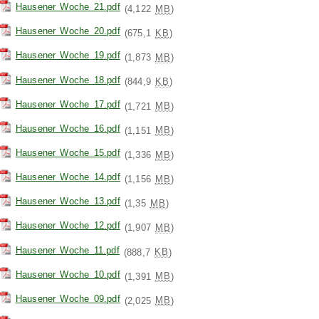
Hausener Woche 21.pdf
(4,122
MB
)
Hausener Woche 20.pdf
(675,1
KB
)
Hausener Woche 19.pdf
(1,873
MB
)
Hausener Woche 18.pdf
(844,9
KB
)
Hausener Woche 17.pdf
(1,721
MB
)
Hausener Woche 16.pdf
(1,151
MB
)
Hausener Woche 15.pdf
(1,336
MB
)
Hausener Woche 14.pdf
(1,156
MB
)
Hausener Woche 13.pdf
(1,35
MB
)
Hausener Woche 12.pdf
(1,907
MB
)
Hausener Woche 11.pdf
(888,7
KB
)
Hausener Woche 10.pdf
(1,391
MB
)
Hausener Woche 09.pdf
(2,025
MB
)