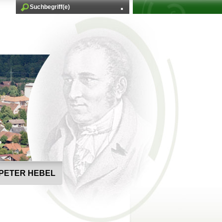
PETER HEBEL