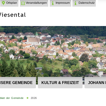
Ortsplan
Veranstaltungen
Impressum
Datenschutz
SERE GEMEINDE
KULTUR & FREIZEIT
JOHANN 
blatt der Gemeinde
2026