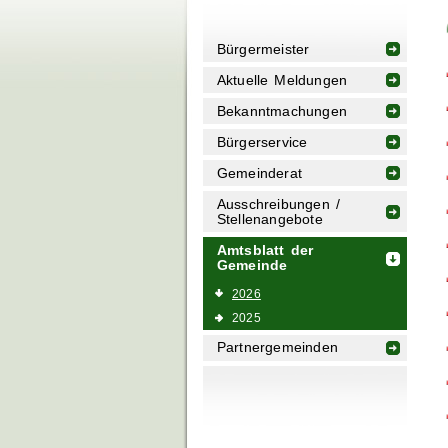
Bürgermeister
Aktuelle Meldungen
Bekanntmachungen
Bürgerservice
Gemeinderat
Ausschreibungen /
Stellenangebote
Amtsblatt der
Gemeinde
2026
2025
Partnergemeinden