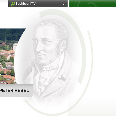
PETER HEBEL