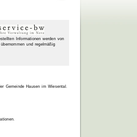
estellten Informationen werden von
übernommen und regelmäßig
n der Gemeinde Hausen im Wiesental.
ationen.