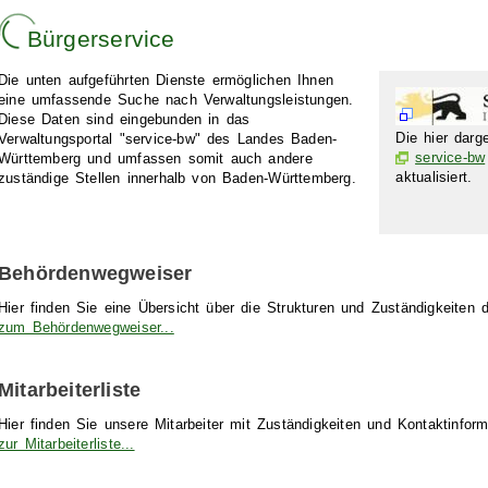
Bürgerservice
Die unten aufgeführten Dienste ermöglichen Ihnen
eine umfassende Suche nach Verwaltungsleistungen.
Diese Daten sind eingebunden in das
Die hier darg
Verwaltungsportal "service-bw" des Landes Baden-
service-bw
Württemberg und umfassen somit auch andere
aktualisiert.
zuständige Stellen innerhalb von Baden-Württemberg.
Behördenwegweiser
Hier finden Sie eine Übersicht über die Strukturen und Zuständigkeite
zum Behördenwegweiser...
Mitarbeiterliste
Hier finden Sie unsere Mitarbeiter mit Zuständigkeiten und Kontaktinform
zur Mitarbeiterliste...