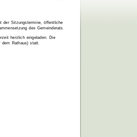
 der Sitzungstermine, öffentliche
usammensetzung des Gemeinderats.
zeit herzlich eingeladen. Die
r dem Rathaus) statt.