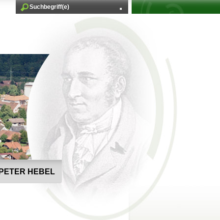
PETER HEBEL