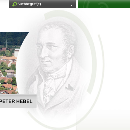
PETER HEBEL