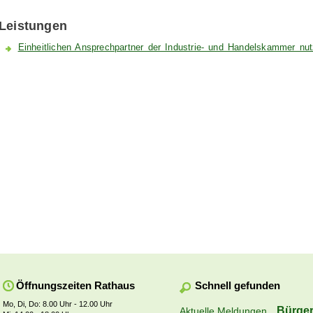
Leistungen
Einheitlichen Ansprechpartner der Industrie- und Handelskammer nu
Schnell gefunden
Öffnungszeiten Rathaus
Mo, Di, Do: 8.00 Uhr - 12.00 Uhr
Bürger
Aktuelle Meldungen