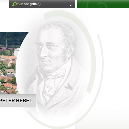
PETER HEBEL