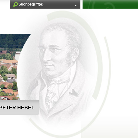
PETER HEBEL