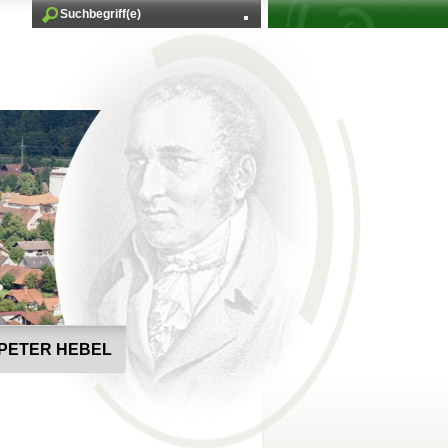
PETER HEBEL