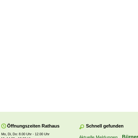
Schnell gefunden
Öffnungszeiten Rathaus
Mo, Di, Do: 8.00 Uhr - 12.00 Uhr
Bürger
Aktuelle Meldungen