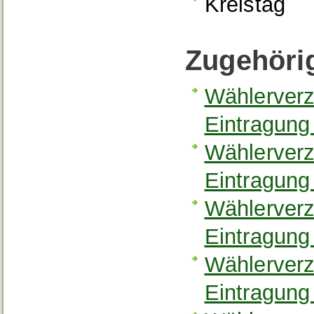
Kreistag
Zugehöri
Wählerverz
Eintragung
Wählerverz
Eintragung
Wählerverz
Eintragung
Wählerverz
Eintragung