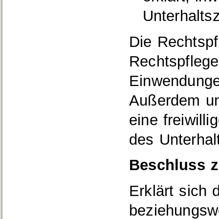
Unterhaltsz
Die Rechtspf
Rechtspflege
Einwendungen
Außerdem unt
eine freiwill
des Unterhalt
Beschluss z
Erklärt sich 
beziehungsw