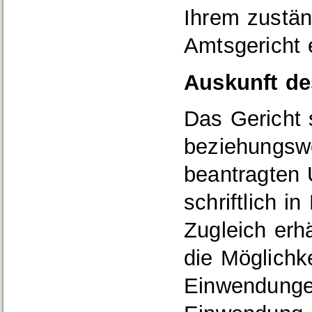
Ihrem zustän
Amtsgericht 
Auskunft de
Das Gericht 
beziehungsw
beantragten 
schriftlich in
Zugleich erhä
die Möglichk
Einwendunge