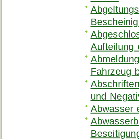
Abgeltungs
Bescheinig
Abgeschlos
Aufteilung
Abmeldung 
Fahrzeug 
Abschriften
und Negati
Abwasser 
Abwasserbe
Beseitigu