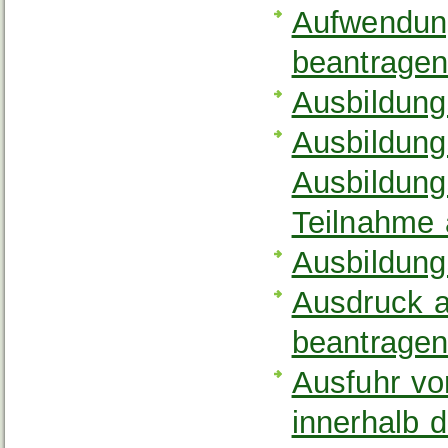
Aufwendung
beantrage
Ausbildung
Ausbildung
Ausbildung
Teilnahme
Ausbildung
Ausdruck a
beantrage
Ausfuhr vo
innerhalb 