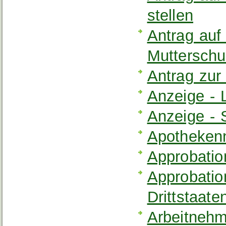
stellen
Antrag auf
Mutterschu
Antrag zur
Anzeige - 
Anzeige - 
Apothekenn
Approbatio
Approbation
Drittstaat
Arbeitnehm