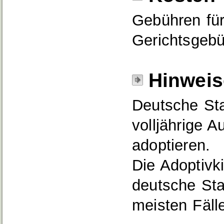
Gebühren für
Gerichtsgeb
Hinweis
Deutsche St
volljährige 
adoptieren.
Die Adoptivki
deutsche Sta
meisten Fälle