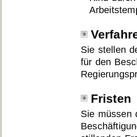
Arbeitstem
Verfahr
Sie stellen 
für den Besc
Regierungspr
Fristen
Sie müssen 
Beschäftigu