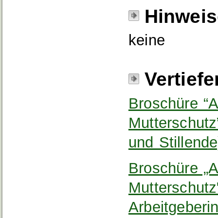
Hinweis
keine
Vertief
Broschüre “A
Mutterschutz
und Stillende
Broschüre „A
Mutterschutz
Arbeitgeberi