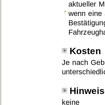
aktueller 
wenn eine 
Bestätigun
Fahrzeugha
Kosten
Je nach Geb
unterschiedl
Hinweis
keine