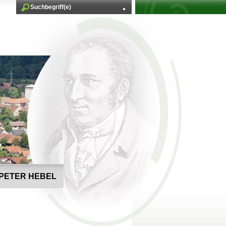
PETER HEBEL