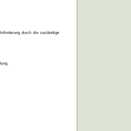
Anforderung durch die zuständige
lung.