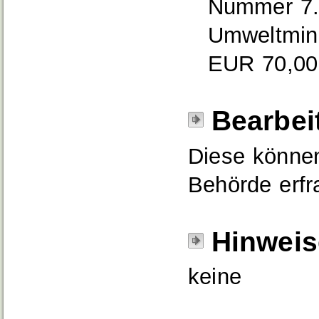
Nummer 7.
Umweltmin
EUR 70,00
Bearbei
Diese können
Behörde erfr
Hinweis
keine