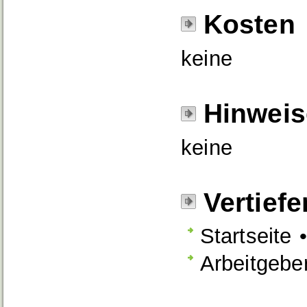
Kosten
keine
Hinweis
keine
Vertief
Startseite
Arbeitgebe