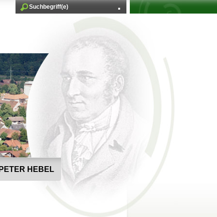
PETER HEBEL