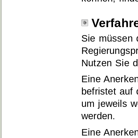
Verfahr
Sie müssen 
Regierungspr
Nutzen Sie d
Eine Anerken
befristet au
um jeweils we
werden.
Eine Anerke