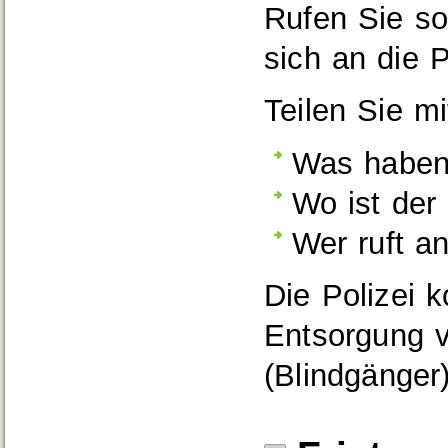
Rufen Sie so
sich an die P
Teilen Sie mi
Was haben
Wo ist der
Wer ruft a
Die Polizei 
Entsorgung 
(Blindgänger)