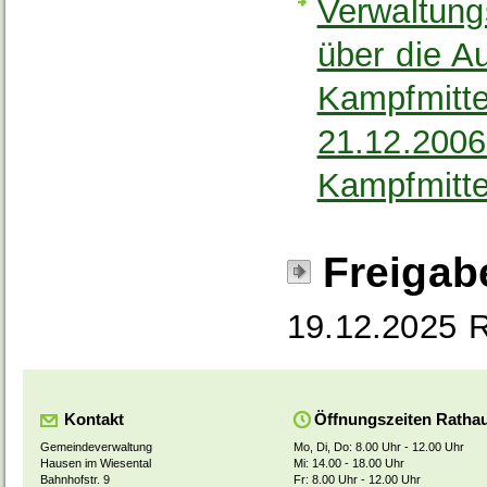
Verwaltung
über die A
Kampfmitte
21.12.200
Kampfmitte
Freigab
19.12.2025 R
Kontakt
Öffnungszeiten Ratha
Gemeindeverwaltung
Mo, Di, Do: 8.00 Uhr - 12.00 Uhr
Hausen im Wiesental
Mi: 14.00 - 18.00 Uhr
Bahnhofstr. 9
Fr: 8.00 Uhr - 12.00 Uhr