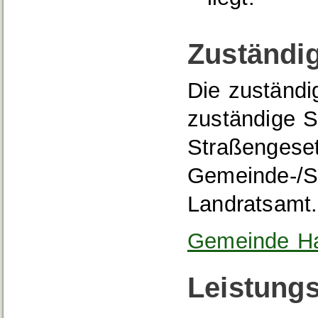
Zuständig
Die zuständig
zuständige 
Straßengeset
Gemeinde-/S
Landratsamt.
Gemeinde Ha
Leistungs