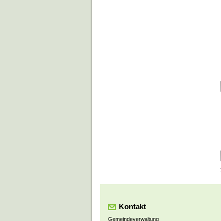
Kontakt
Gemeindeverwaltung