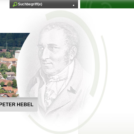
PETER HEBEL