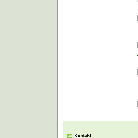
Kontakt