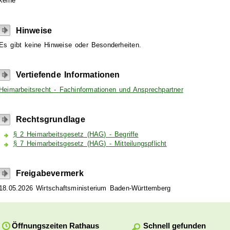
keine
Hinweise
Es gibt keine Hinweise oder Besonderheiten.
Vertiefende Informationen
Heimarbeitsrecht - Fachinformationen und Ansprechpartner
Rechtsgrundlage
§ 2 Heimarbeitsgesetz (HAG) - Begriffe
§ 7 Heimarbeitsgesetz (HAG) - Mitteilungspflicht
Freigabevermerk
18.05.2026 Wirtschaftsministerium Baden-Württemberg
Schnell gefunden
Öffnungszeiten Rathaus