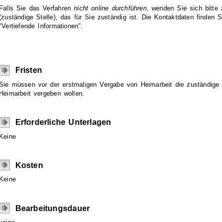
Falls Sie das Verfahren
nicht online durchführen
, wenden Sie sich bitte
(zuständige Stelle), das für Sie zuständig ist. Die Kontaktdaten finden 
"Vertiefende Informationen".
Fristen
Sie müssen vor der erstmaligen Vergabe von Heimarbeit die zuständige S
Heimarbeit vergeben wollen.
Erforderliche Unterlagen
Keine
Kosten
Keine
Bearbeitungsdauer