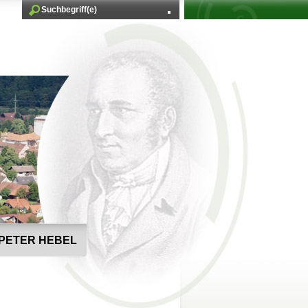
PETER HEBEL