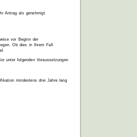
Ihr Antrag als genehmigt.
weise vor Beginn der
egen. Ob dies in Ihrem Fall
nd.
Sie unter folgenden Voraussetzungen
fikation mindestens drei Jahre lang