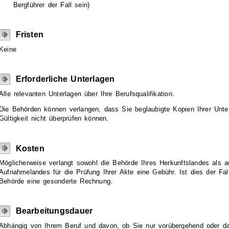
Bergführer der Fall sein)
Fristen
Keine
Erforderliche Unterlagen
Alle relevanten Unterlagen über Ihre Berufsqualifikation.
Die Behörden können verlangen, dass Sie beglaubigte Kopien Ihrer Unte
Gültigkeit nicht überprüfen können.
Kosten
Möglicherweise verlangt sowohl die Behörde Ihres Herkunftslandes als 
Aufnahmelandes für die Prüfung Ihrer Akte eine Gebühr. Ist dies der Fal
Behörde eine gesonderte Rechnung.
Bearbeitungsdauer
Abhängig von Ihrem Beruf und davon, ob Sie nur vorübergehend oder da