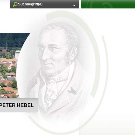
PETER HEBEL