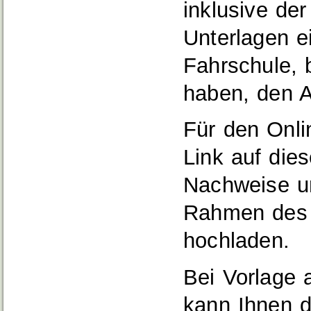
inklusive de
Unterlagen e
Fahrschule, 
haben, den A
Für den Onli
Link auf dies
Nachweise u
Rahmen des 
hochladen.
Bei Vorlage a
kann Ihnen d