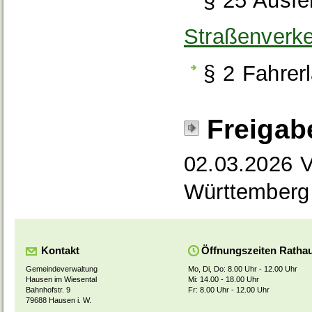
§ 25 Ausfe
Straßenverk
§ 2 Fahrer
Freigab
02.03.2026 V
Württemberg
Kontakt
Öffnungszeiten Ratha
Gemeindeverwaltung
Mo, Di, Do: 8.00 Uhr - 12.00 Uhr
Hausen im Wiesental
Mi: 14.00 - 18.00 Uhr
Bahnhofstr. 9
Fr: 8.00 Uhr - 12.00 Uhr
79688 Hausen i. W.