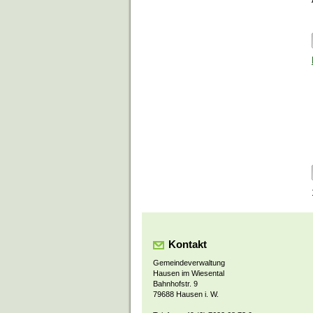
Kontakt
Gemeindeverwaltung
Hausen im Wiesental
Bahnhofstr. 9
79688 Hausen i. W.