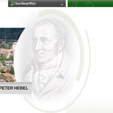
PETER HEBEL