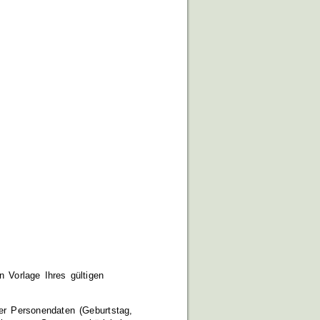
 Vorlage Ihres gültigen
rer Personendaten
(Geburtstag,