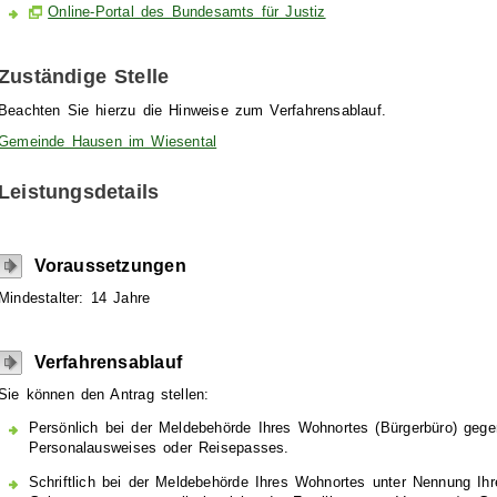
Online-Portal des Bundesamts für Justiz
Zuständige Stelle
Beachten Sie hierzu die Hinweise zum Verfahrensablauf.
Gemeinde Hausen im Wiesental
Leistungsdetails
Voraussetzungen
Mindestalter: 14 Jahre
Verfahrensablauf
Sie können den Antrag stellen:
Persönlich bei der Meldebehörde Ihres Wohnortes (Bürgerbüro) gegen
Personalausweises oder Reisepasses.
Schriftlich bei der Meldebehörde Ihres Wohnortes unter Nennung Ih