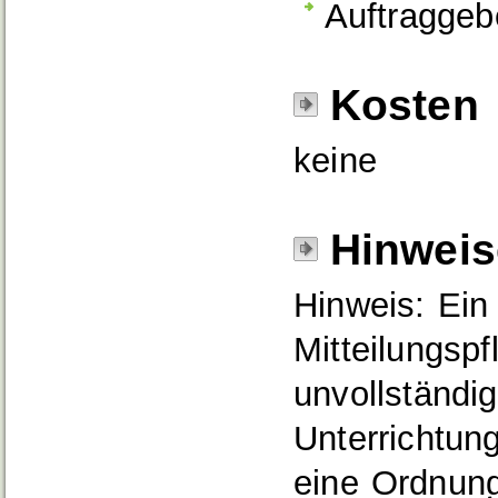
Auftraggeb
Kosten
keine
Hinweis
Hinweis: Ein
Mitteilungspfl
unvollständig
Unterrichtung
eine Ordnung