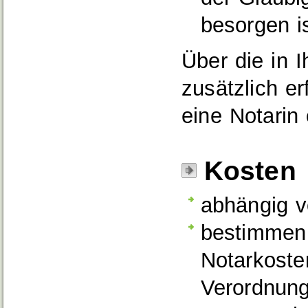
besorgen is
Über die in 
zusätzlich er
eine Notarin 
Kosten
abhängig v
bestimmen 
Notarkoste
Verordnung