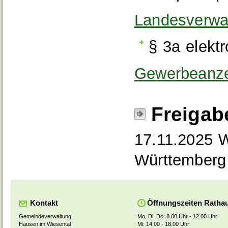
Landesverwa
§ 3a elekt
Gewerbeanze
Freigab
17.11.2025 W
Württemberg
Kontakt
Öffnungszeiten Ratha
Gemeindeverwaltung
Mo, Di, Do: 8.00 Uhr - 12.00 Uhr
Hausen im Wiesental
Mi: 14.00 - 18.00 Uhr