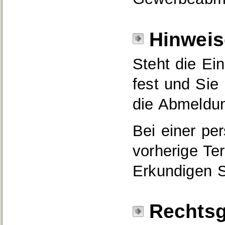
Hinweis
Steht die Ein
fest und Sie
die Abmeldu
Bei einer pe
vorherige Ter
Erkundigen S
Rechtsg