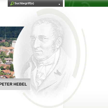
PETER HEBEL