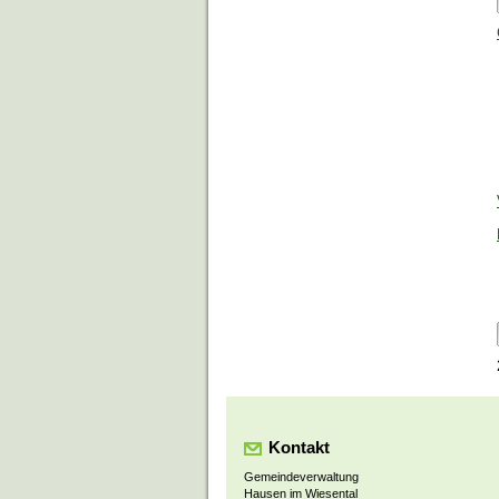
Kontakt
Gemeindeverwaltung
Hausen im Wiesental