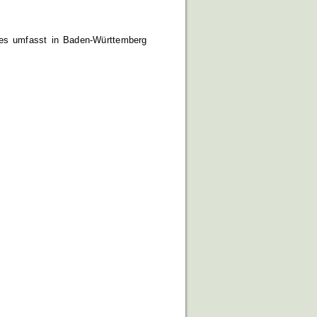
ses umfasst in Baden-Württemberg