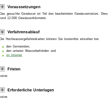
Voraussetzungen
Das gesuchte Gewässer ist Teil des bearbeiteten Gewässernetzes. Die
rund 12.000 Gewässerkilometer.
Verfahrensablauf
Die Hochwassergefahrenkarten können Sie kostenfrei einsehen bei
den Gemeinden,
den unteren Wasserbehörden und
im Internet
Fristen
keine
Erforderliche Unterlagen
keine