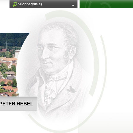
PETER HEBEL