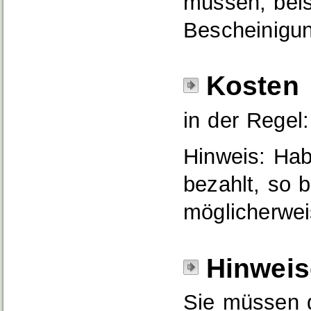
müssen, beis
Bescheinigun
Kosten
in der Regel:
Hinweis: Hab
bezahlt, so
möglicherweis
Hinweis
Sie müssen 