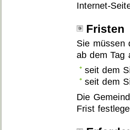
Internet-Sei
Fristen
Sie müssen 
ab dem Tag 
seit dem S
seit dem S
Die Gemeinde
Frist festlege