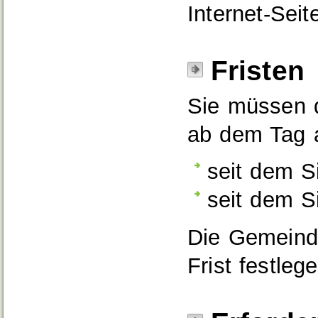
Internet-Sei
Fristen
Sie müssen 
ab dem Tag 
seit dem S
seit dem S
Die Gemeinde
Frist festlege