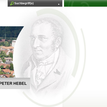
PETER HEBEL