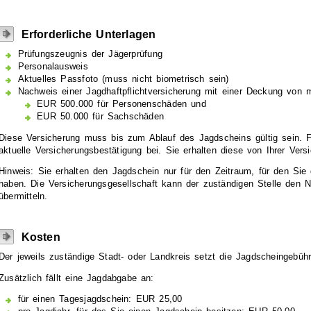
Erforderliche Unterlagen
Prüfungszeugnis der Jägerprüfung
Personalausweis
Aktuelles Passfoto (muss nicht biometrisch sein)
Nachweis einer Jagdhaftpflichtversicherung mit einer Deckung von 
EUR 500.000 für Personenschäden und
EUR 50.000 für Sachschäden
Diese Versicherung muss bis zum Ablauf des Jagdscheins gültig sein. 
aktuelle Versicherungsbestätigung bei. Sie erhalten diese von Ihrer Vers
Hinweis: Sie erhalten den Jagdschein nur für den Zeitraum, für den Sie
haben. Die Versicherungsgesellschaft kann der zuständigen Stelle den N
übermitteln.
Kosten
Der jeweils zuständige Stadt- oder Landkreis setzt die Jagdscheingebühr
Zusätzlich fällt eine Jagdabgabe an:
für einen Tagesjagdschein: EUR 25,00