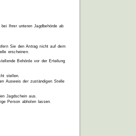
 bei Ihrer unteren Jagdbehörde ab
fern Sie den Antrag nicht auf dem
elle erscheinen.
stellende Behörde vor der Erteilung
ht stellen.
en Ausweis der zuständigen Stelle
den Jagdschein aus.
ige Person abholen lassen.