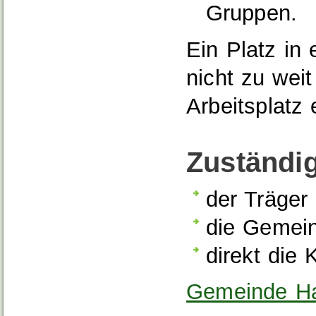
Gruppen.
Ein Platz in 
nicht zu wei
Arbeitsplatz 
Zuständig
der Träger
die Gemein
direkt die 
Gemeinde Ha