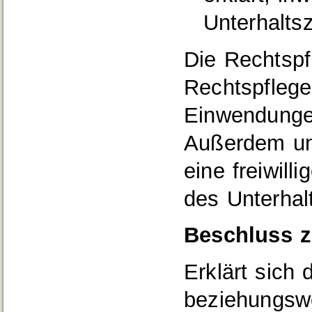
Unterhaltsz
Die Rechtspf
Rechtspflege
Einwendungen
Außerdem unt
eine freiwill
des Unterhalt
Beschluss z
Erklärt sich 
beziehungsw