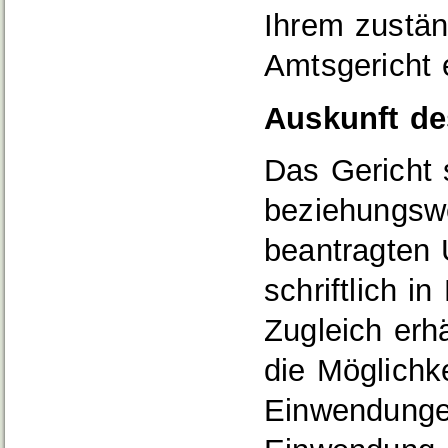
Ihrem zustän
Amtsgericht 
Auskunft de
Das Gericht 
beziehungsw
beantragten 
schriftlich in
Zugleich erhä
die Möglichk
Einwendunge