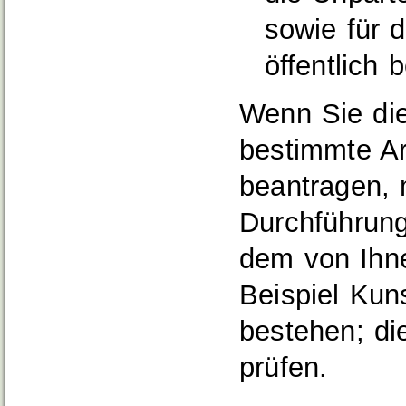
sowie für d
öffentlich 
Wenn Sie die 
bestimmte Ar
beantragen, 
Durchführung
dem von Ihn
Beispiel Kun
bestehen; di
prüfen.