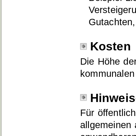
Versteiger
Gutachten,
Kosten
Die Höhe der
kommunalen 
Hinweis
Für öffentlic
allgemeinen 