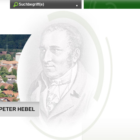
PETER HEBEL