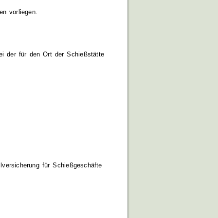
n vorliegen.
i der für den Ort der Schießstätte
lversicherung für Schießgeschäfte