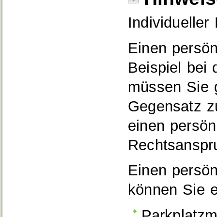
Individueller
Einen persön
Beispiel bei
müssen Sie 
Gegensatz z
einen persön
Rechtsanspr
Einen persön
können Sie e
Parkplatzm