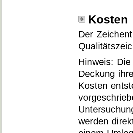
Kosten
Der Zeichent
Qualitätszei
Hinweis: Die
Deckung ihr
Kosten entst
vorgeschrieb
Untersuchun
werden direk