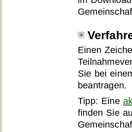
Gemeinschaf
Verfahr
Einen Zeiche
Teilnahmever
Sie bei ein
beantragen.
Tipp: Eine
ak
finden Sie a
Gemeinschaf