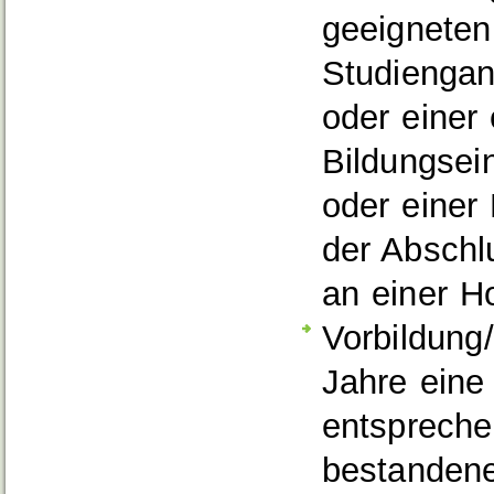
geeigneten
Studiengan
oder einer
Bildungsei
oder einer
der Abschl
an einer H
Vorbildung
Jahre eine 
entspreche
bestandene