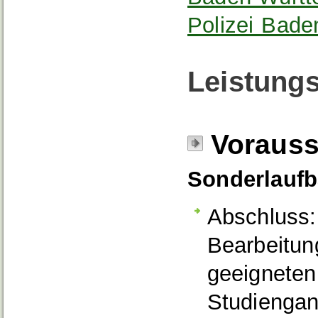
Polizei Bad
Leistungs
Voraus
Sonderlauf
Abschluss:
Bearbeitun
geeigneten
Studiengan