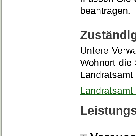
beantragen.
Zuständig
Untere Verwa
Wohnort die 
Landratsamt
Landratsamt 
Leistungs