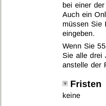
bei einer de
Auch ein Onl
müssen Sie 
eingeben.
Wenn Sie 55 
Sie alle dre
anstelle der
Fristen
keine