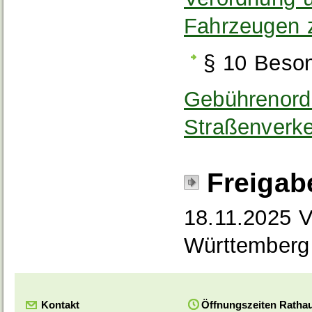
Fahrzeugen 
§ 10 Beso
Gebührenord
Straßenverk
Freigab
18.11.2025 V
Württemberg
Kontakt
Öffnungszeiten Ratha