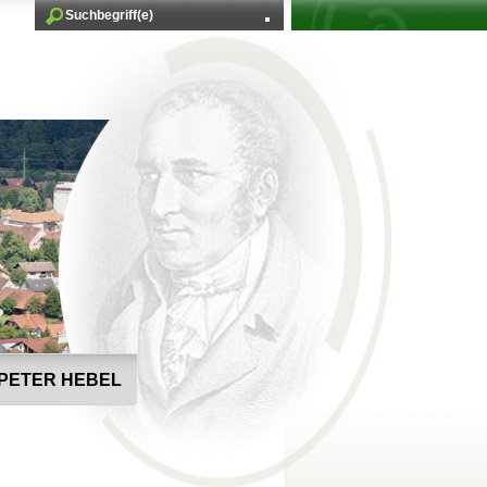
PETER HEBEL