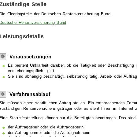
Zuständige Stelle
Die Clearingstelle der Deutschen Rentenversicherung Bund
Deutsche Rentenversicherung Bund
Leistungsdetails
Voraussetzungen
Es besteht Unklarheit darüber, ob die Tätigkeit oder Beschäftigung 
versicherungspflichtig ist.
Sie sind abhängig beschäftigt, selbständig tätig, Arbeit- oder Auftra
Verfahrensablauf
Sie müssen einen schriftlichen Antrag stellen.
Ein entsprechendes Formu
zuständigen Rentenversicherungsträger oder es steht Ihnen im Internet
Eine Statusfeststellung können nur die Beteiligten beantragen. Das sind
der Auftraggeber oder die Auftraggeberin
der Auftragnehmer oder die Auftragnehmerin