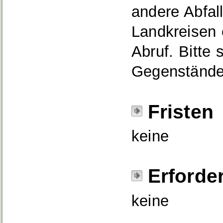
andere Abfall
Landkreisen 
Abruf. Bitte
Gegenstände 
Fristen
keine
Erforde
keine