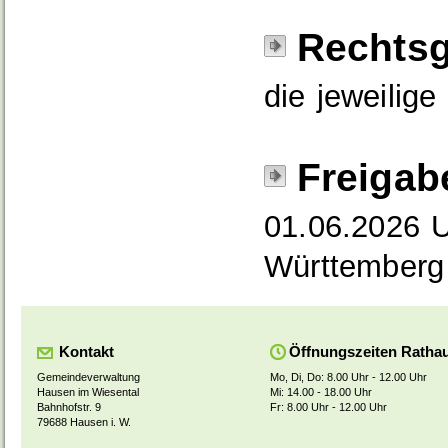
Rechtsg
die jeweilige
Freigab
01.06.2026 
Württemberg
Kontakt
Öffnungszeiten Ratha
Gemeindeverwaltung
Mo, Di, Do: 8.00 Uhr - 12.00 Uhr
Hausen im Wiesental
Mi: 14.00 - 18.00 Uhr
Bahnhofstr. 9
Fr: 8.00 Uhr - 12.00 Uhr
79688 Hausen i. W.