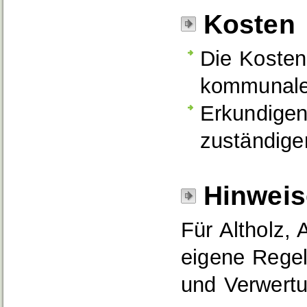
Kosten
Die Kosten
kommunale
Erkundigen 
zuständigen
Hinweis
Für Altholz, 
eigene Regel
und Verwertu