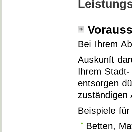
Leistungs
Voraus
Bei Ihrem Ab
Auskunft dar
Ihrem Stadt-
entsorgen dü
zuständigen A
Beispiele für
Betten, Ma