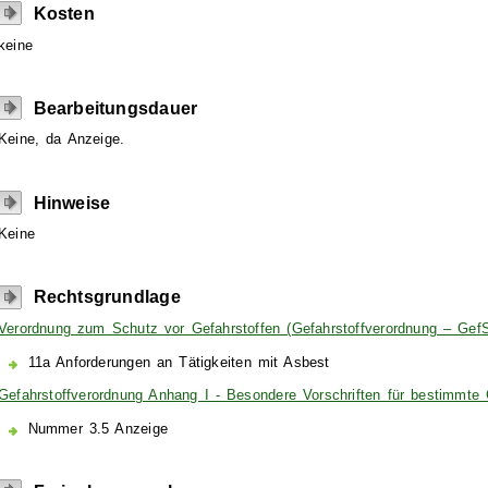
Kosten
keine
Bearbeitungsdauer
Keine, da Anzeige.
Hinweise
Keine
Rechtsgrundlage
Verordnung zum Schutz vor Gefahrstoffen (Gefahrstoffverordnung – GefS
11a Anforderungen an Tätigkeiten mit Asbest
Gefahrstoffverordnung Anhang I - Besondere Vorschriften für bestimmte G
Nummer 3.5 Anzeige