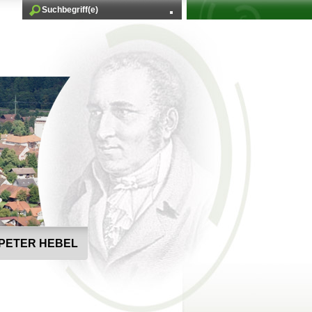
PETER HEBEL