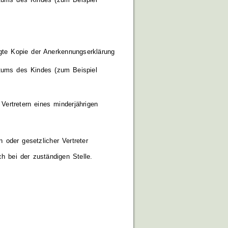
gte Kopie der Anerkennungserklärung
atums des Kindes (zum Beispiel
Vertretern eines minderjährigen
n oder gesetzlicher Vertreter
h bei der zuständigen Stelle.