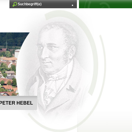
PETER HEBEL