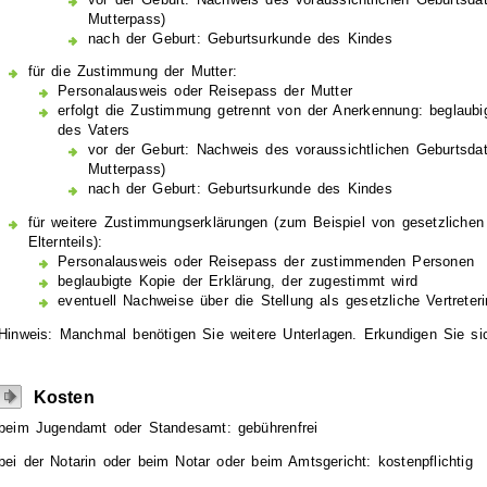
Mutterpass)
nach der Geburt: Geburtsurkunde des Kindes
für die Zustimmung der Mutter:
Personalausweis oder Reisepass der Mutter
erfolgt die Zustimmung getrennt von der Anerkennung: beglaubi
des Vaters
vor der Geburt: Nachweis des voraussichtlichen Geburtsd
Mutterpass)
nach der Geburt: Geburtsurkunde des Kindes
für weitere Zustimmungserklärungen (zum Beispiel von gesetzlichen 
Elternteils):
Personalausweis oder Reisepass der zustimmenden Personen
beglaubigte Kopie der Erklärung, der zugestimmt wird
eventuell Nachweise über die Stellung als gesetzliche Vertreteri
Hinweis: Manchmal benötigen Sie weitere Unterlagen. Erkundigen Sie sic
Kosten
beim Jugendamt oder Standesamt: gebührenfrei
bei der Notarin oder beim Notar oder beim Amtsgericht: kostenpflichtig