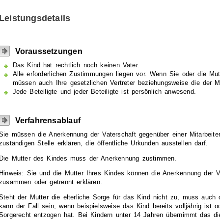
Leistungsdetails
Voraussetzungen
Das Kind hat rechtlich noch keinen Vater.
Alle erforderlichen Zustimmungen liegen vor.
Wenn Sie oder die Mutt
müssen auch Ihre gesetzlichen Vertreter beziehungsweise die der M
Jede Beteiligte und jeder Beteiligte ist persönlich anwesend.
Verfahrensablauf
Sie müssen die Anerkennung der Vaterschaft gegenüber einer Mitarbeiter
zuständigen Stelle erklären, die öffentliche Urkunden ausstellen darf.
Die Mutter des Kindes muss der Anerkennung zustimmen.
Hinweis:
Sie und die Mutter Ihres Kindes können die Anerkennung der V
zusammen oder getrennt erklären.
Steht der Mutter die elterliche Sorge für das Kind nicht zu, muss auch
kann der Fall sein, wenn beispielsweise das Kind bereits volljährig ist o
Sorgerecht entzogen hat. Bei Kindern unter 14 Jahren übernimmt das die 