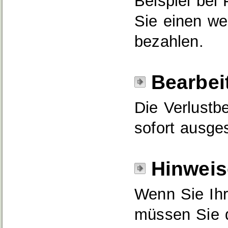
Beispiel bei
Sie einen we
bezahlen.
Bearbei
Die Verlustb
sofort ausges
Hinweis
Wenn Sie Ihr
müssen Sie 