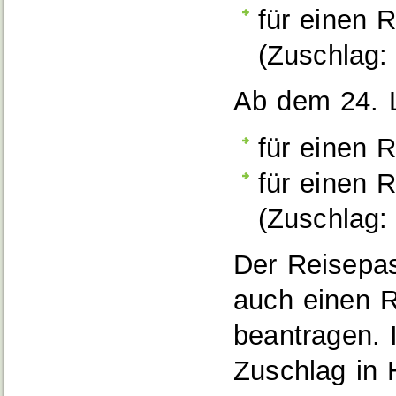
für einen 
(Zuschlag
Ab dem 24. L
für einen 
für einen 
(Zuschlag
Der Reisepas
auch einen R
beantragen. 
Zuschlag in